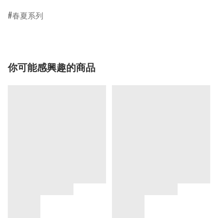
春夏系列
你可能感興趣的商品