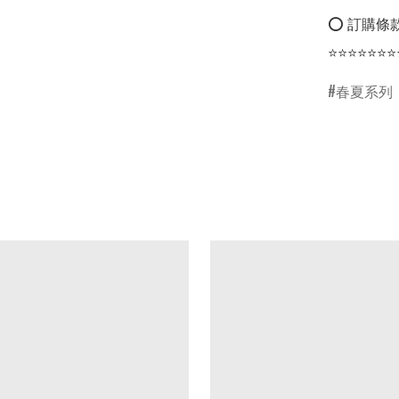
⭕ 訂購條款
⭐⭐⭐⭐⭐⭐⭐
春夏系列