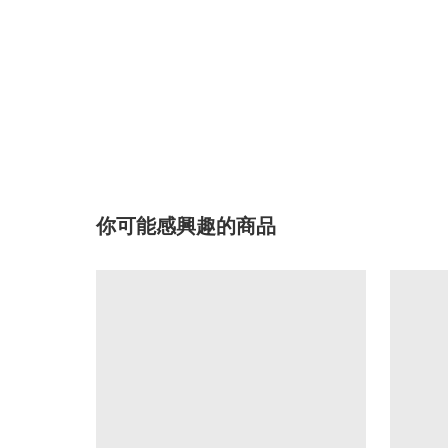
你可能感興趣的商品