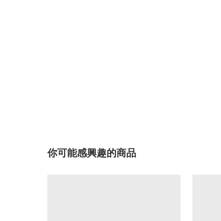
你可能感興趣的商品