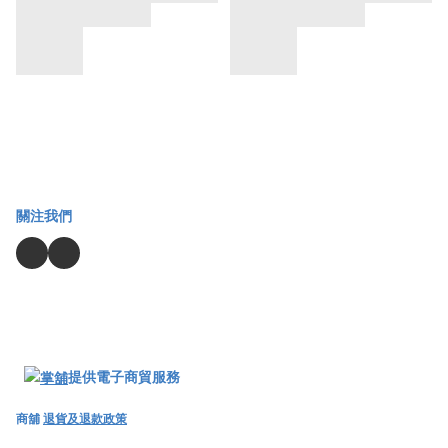
關注我們
提供電子商貿服務
商舖
退貨及退款政策