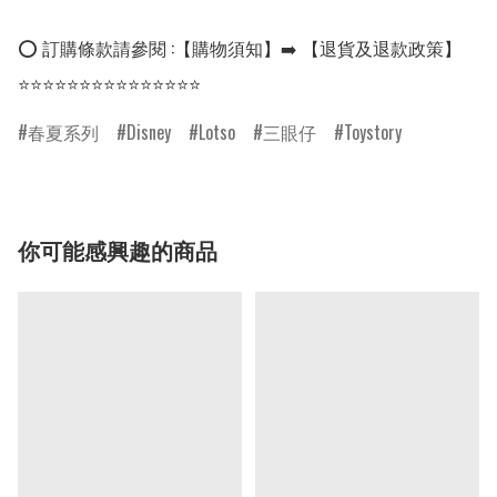
⭕ 訂購條款請參閱 :【購物須知】➡️ 【退貨及退款政策】

⭐⭐⭐⭐⭐⭐⭐⭐⭐⭐⭐⭐⭐⭐⭐
春夏系列
Disney
Lotso
三眼仔
Toystory
你可能感興趣的商品