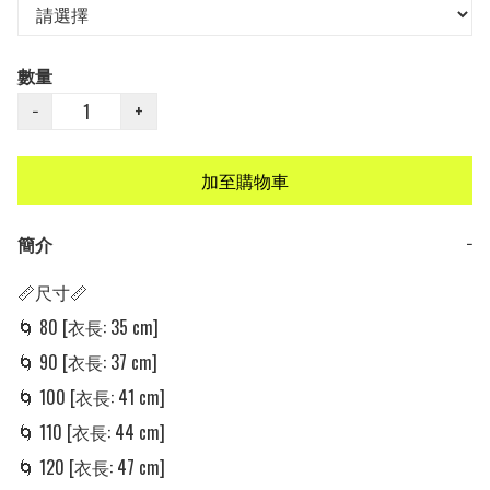
數量
−
+
加至購物車
簡介
−
📏尺寸📏

🌀 80 [衣長: 35 cm]

🌀 90 [衣長: 37 cm]

🌀 100 [衣長: 41 cm]

🌀 110 [衣長: 44 cm]

🌀 120 [衣長: 47 cm]
