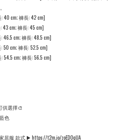
。

: 40 cm; 褲長: 42 cm] 

 43 cm; 褲長: 45 cm] 

 46.5 cm; 褲長: 48.5 cm] 

 50 cm; 褲長: 52.5 cm] 

 54.5 cm; 褲長: 56.5 cm] 

可供選擇🎨

藍色

 款式 ▶️ https://t2m.io/zoEDOqUA
