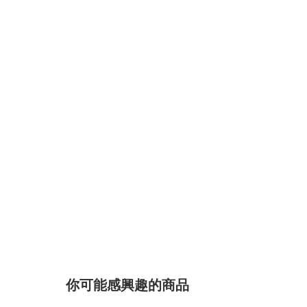
你可能感興趣的商品