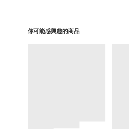
你可能感興趣的商品