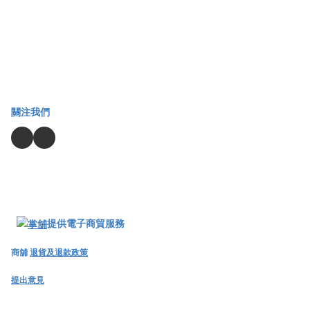
關注我們
提供電子商貿服務
商舖
退貨及退款政策
提出意見