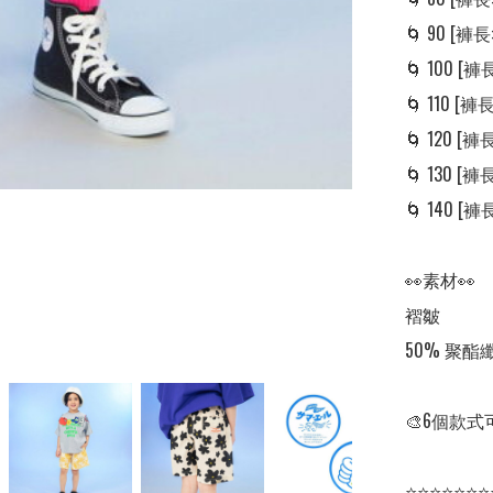
🌀 90 [褲長: 
🌀 100 [褲長:
🌀 110 [褲長:
🌀 120 [褲長:
🌀 130 [褲長:
🌀 140 [褲長:
👀素材👀

褶皺

50% 聚酯
🎨6個款式
⭐⭐⭐⭐⭐⭐⭐