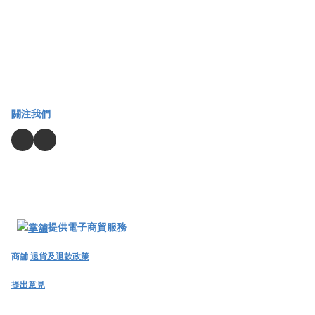
關注我們
提供電子商貿服務
商舖
退貨及退款政策
提出意見