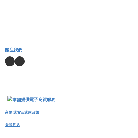
關注我們
提供電子商貿服務
商舖
退貨及退款政策
提出意見