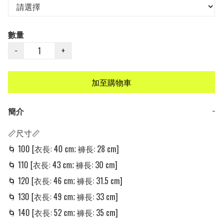
數量
−
+
加至購物車
簡介
−
📏尺寸📏

🌀 100 [衣長: 40 cm; 褲長: 28 cm] 

🌀 110 [衣長: 43 cm; 褲長: 30 cm]

🌀 120 [衣長: 46 cm; 褲長: 31.5 cm]

🌀 130 [衣長: 49 cm; 褲長: 33 cm]

🌀 140 [衣長: 52 cm; 褲長: 35 cm]
