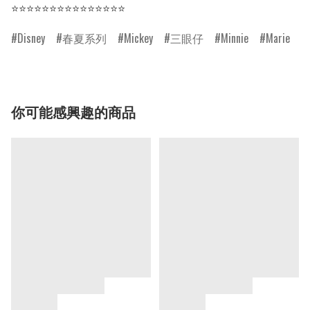
⭐⭐⭐⭐⭐⭐⭐⭐⭐⭐⭐⭐⭐⭐⭐
Disney
春夏系列
Mickey
三眼仔
Minnie
Marie
你可能感興趣的商品