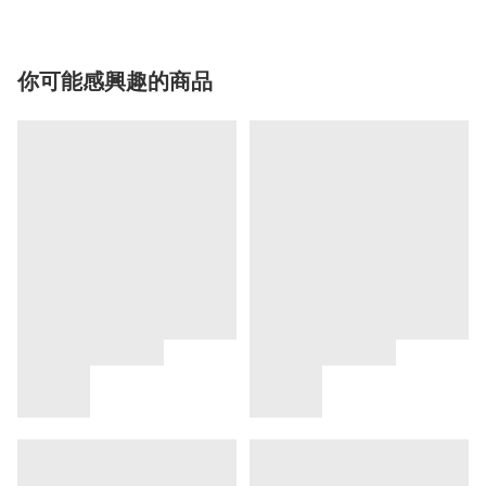
你可能感興趣的商品