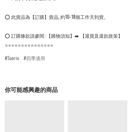
⭕ 此貨品為【訂購】貨品, 約10-18個工作天到貨。

⭕ 訂購條款請參閱 :【購物須知】➡️ 【退貨及退款政策】

⭐⭐⭐⭐⭐⭐⭐⭐⭐⭐⭐⭐⭐⭐⭐
Sanrio
四季適用
你可能感興趣的商品