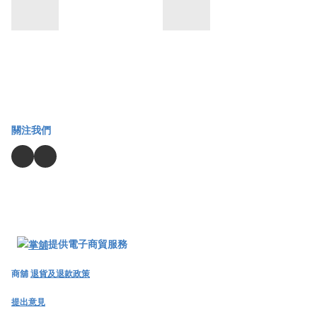
關注我們
提供電子商貿服務
商舖
退貨及退款政策
提出意見