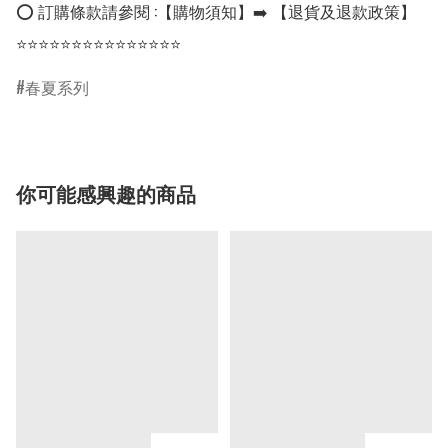
⭕ 訂購條款請參閱 :【購物須知】➡️ 【退貨及退款政策】

⭐⭐⭐⭐⭐⭐⭐⭐⭐⭐⭐⭐⭐⭐⭐
春夏系列
你可能感興趣的商品