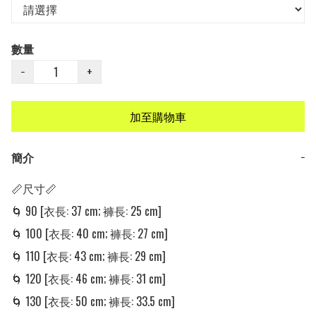
數量
−
+
加至購物車
簡介
−
📏尺寸📏

🌀 90 [衣長: 37 cm; 褲長: 25 cm] 

🌀 100 [衣長: 40 cm; 褲長: 27 cm] 

🌀 110 [衣長: 43 cm; 褲長: 29 cm]

🌀 120 [衣長: 46 cm; 褲長: 31 cm]

🌀 130 [衣長: 50 cm; 褲長: 33.5 cm]
