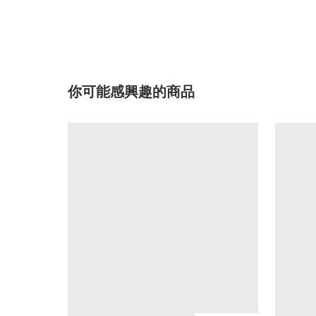
你可能感興趣的商品