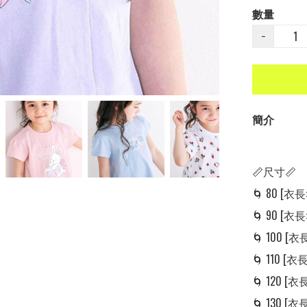
數量
−
簡介
📏尺寸📏

🌀 80 [衣長: 
🌀 90 [衣長: 
🌀 100 [衣長:
🌀 110 [衣長:
🌀 120 [衣長:
🌀 130 [衣長: