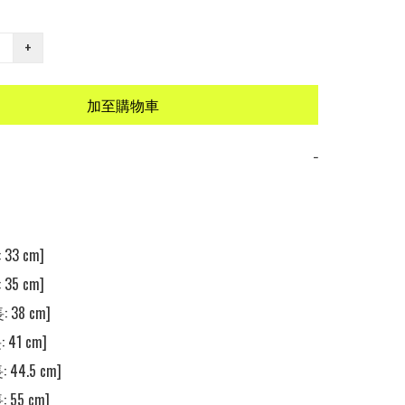
+
加至購物車
−
33 cm] 

35 cm] 

 38 cm] 

 41 cm] 

 44.5 cm] 

 55 cm] 
