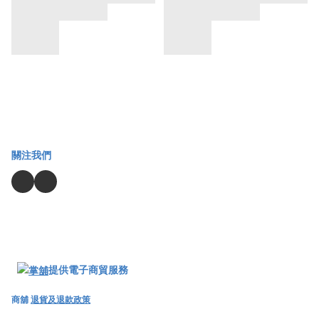
關注我們
提供電子商貿服務
商舖
退貨及退款政策