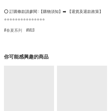
⭕ 訂購條款請參閱 :【購物須知】➡️ 【退貨及退款政策】

⭐⭐⭐⭐⭐⭐⭐⭐⭐⭐⭐⭐⭐⭐⭐
春夏系列
MLB
你可能感興趣的商品