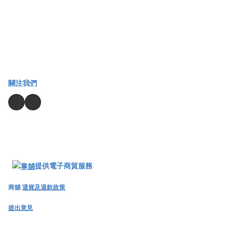
關注我們
提供電子商貿服務
商舖
退貨及退款政策
提出意見