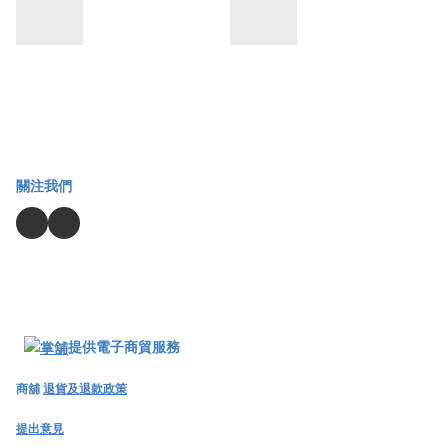
關注我們
提供電子商貿服務
商舖
退貨及退款政策
提出意見