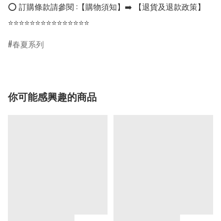
⭕ 訂購條款請參閱 :【購物須知】➡️ 【退貨及退款政策】

⭐⭐⭐⭐⭐⭐⭐⭐⭐⭐⭐⭐⭐⭐⭐
春夏系列
你可能感興趣的商品