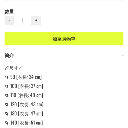
數量
−
+
加至購物車
簡介
−
📏尺寸📏

🌀 90 [衣長: 34 cm]

🌀 100 [衣長: 37 cm]

🌀 110 [衣長: 40 cm]

🌀 120 [衣長: 43 cm]

🌀 130 [衣長: 47 cm]

🌀 140 [衣長: 51 cm]
