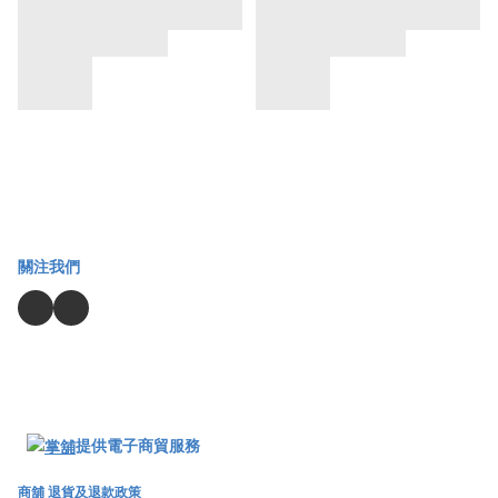
關注我們
提供電子商貿服務
商舖
退貨及退款政策