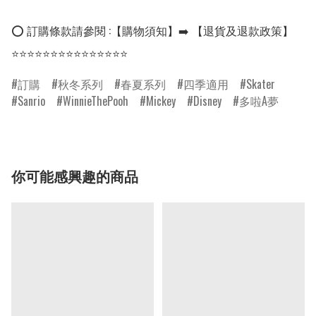
⭕ 訂購條款請參閱 :【購物須知】➡️ 【退貨及退款政策】

⭐⭐⭐⭐⭐⭐⭐⭐⭐⭐⭐⭐⭐⭐⭐
訂購
秋冬系列
春夏系列
四季適用
Skater
Sanrio
WinnieThePooh
Mickey
Disney
多啦A夢
你可能感興趣的商品