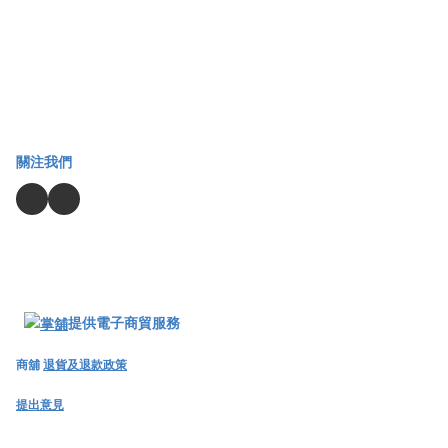
關注我們
提供電子商貿服務
商舖
退貨及退款政策
提出意見