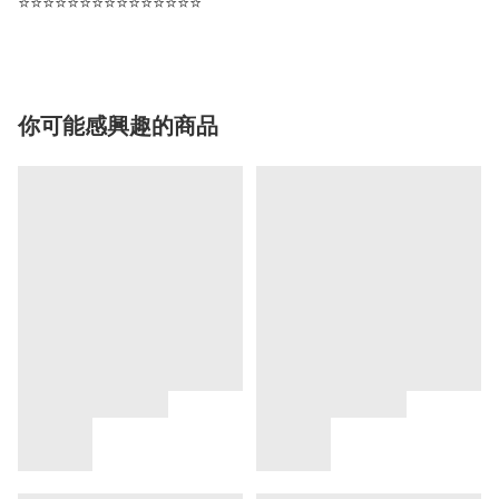
⭐⭐⭐⭐⭐⭐⭐⭐⭐⭐⭐⭐⭐⭐⭐
你可能感興趣的商品