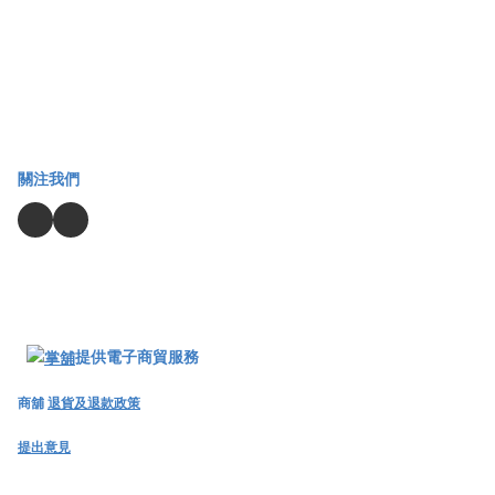
關注我們
提供電子商貿服務
商舖
退貨及退款政策
提出意見