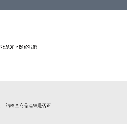
購物須知
關於我們
。 請檢查商品連結是否正