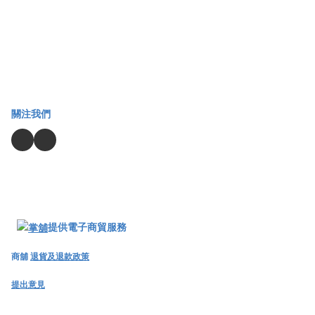
關注我們
提供電子商貿服務
商舖
退貨及退款政策
提出意見