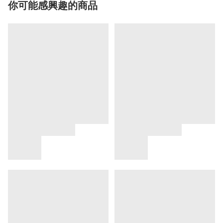
你可能感興趣的商品