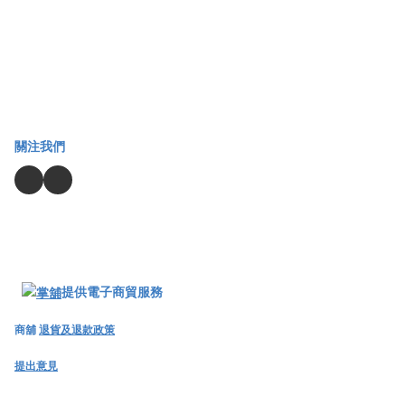
關注我們
提供電子商貿服務
商舖
退貨及退款政策
提出意見