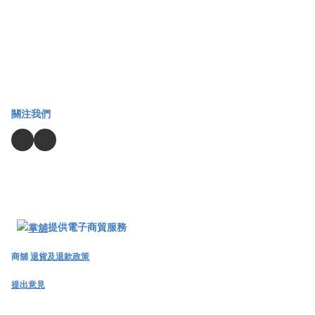
關注我們
提供電子商貿服務
商舖
退貨及退款政策
提出意見