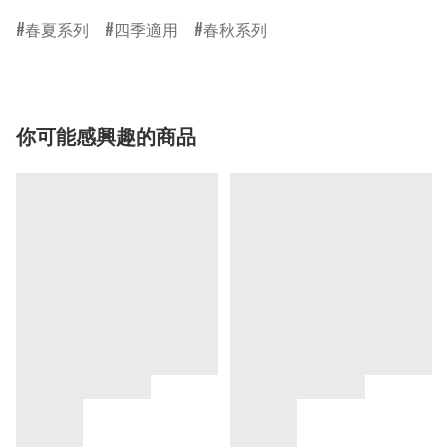
春夏系列
四季適用
春秋系列
你可能感興趣的商品