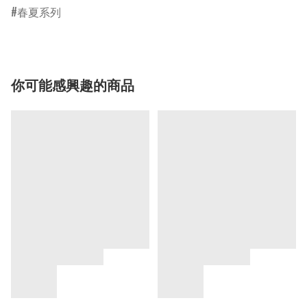
春夏系列
你可能感興趣的商品