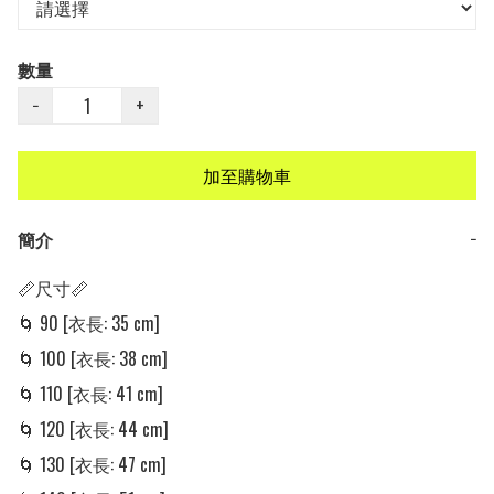
數量
−
+
加至購物車
簡介
−
📏尺寸📏

🌀 90 [衣長: 35 cm]

🌀 100 [衣長: 38 cm]

🌀 110 [衣長: 41 cm]

🌀 120 [衣長: 44 cm]

🌀 130 [衣長: 47 cm]
