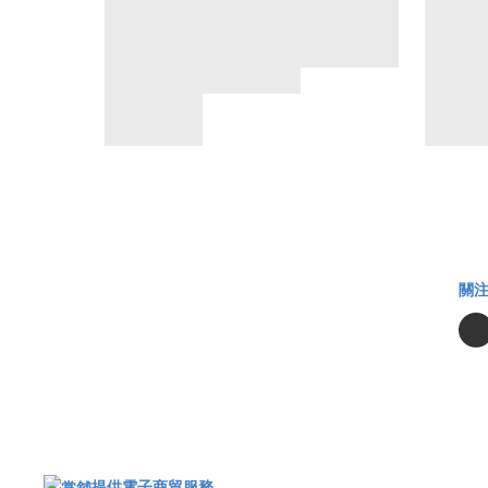
關
提供電子商貿服務