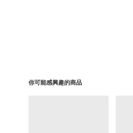
你可能感興趣的商品