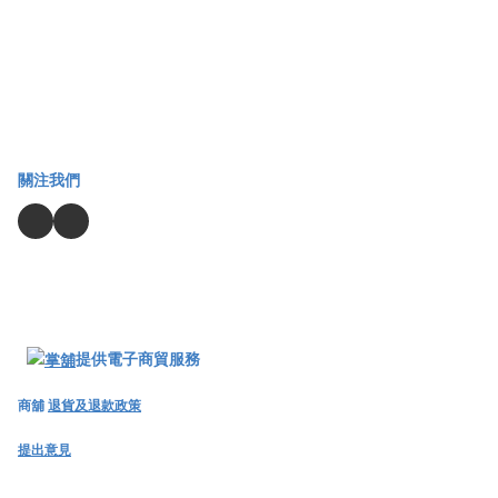
關注我們
提供電子商貿服務
商舖
退貨及退款政策
提出意見