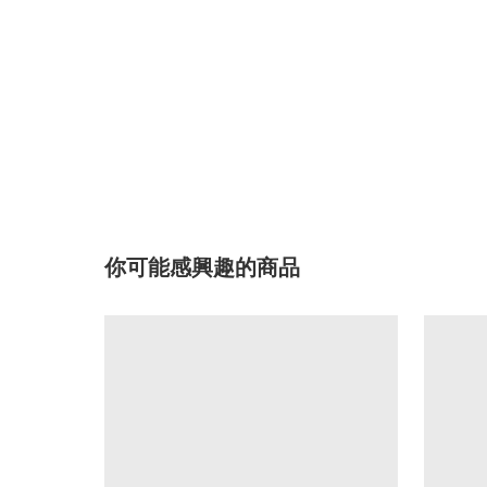
你可能感興趣的商品