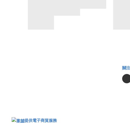
關
提供電子商貿服務