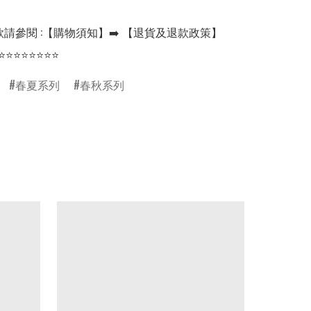
請參閱 :【購物須知】➡️ 【退貨及退款政策】

⭐⭐⭐⭐⭐⭐⭐⭐
春夏系列
春秋系列