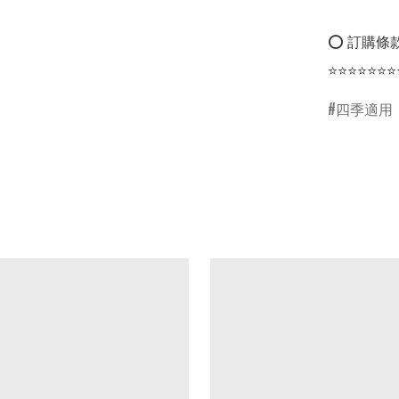
⭕ 訂購條款
⭐⭐⭐⭐⭐⭐⭐
四季適用