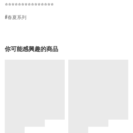
⭐⭐⭐⭐⭐⭐⭐⭐⭐⭐⭐⭐⭐⭐⭐
春夏系列
你可能感興趣的商品