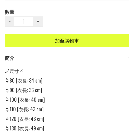
數量
−
+
加至購物車
簡介
−
📏尺寸📏

🌀80 [衣長: 34 cm] 

🌀90 [衣長: 36 cm] 

🌀100 [衣長: 40 cm]

🌀110 [衣長: 43 cm] 

🌀120 [衣長: 46 cm] 

🌀130 [衣長: 49 cm] 
