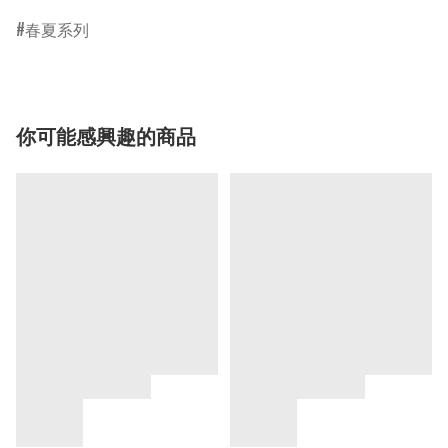
春夏系列
你可能感興趣的商品