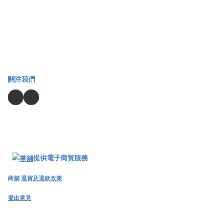
關注我們
提供電子商貿服務
商舖
退貨及退款政策
提出意見