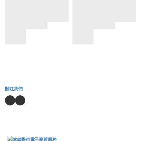
關注我們
提供電子商貿服務