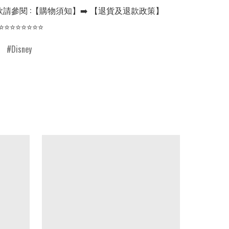
請參閱 :【購物須知】➡️ 【退貨及退款政策】

⭐⭐⭐⭐⭐⭐⭐⭐
Disney