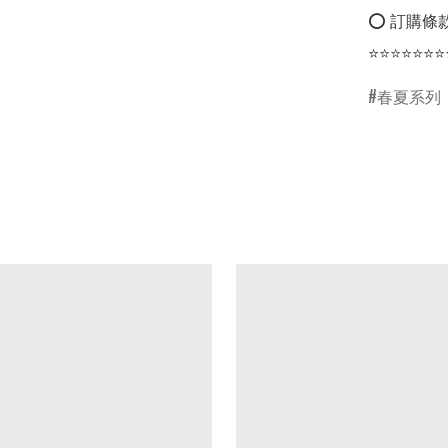
⭕ 訂購條款
⭐⭐⭐⭐⭐⭐⭐
春夏系列