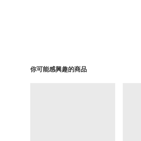
你可能感興趣的商品