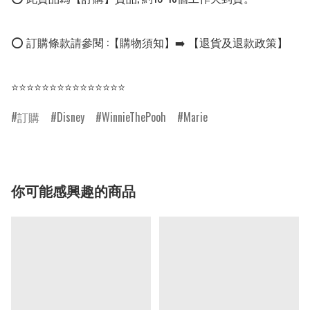
⭕ 訂購條款請參閱 :【購物須知】➡️ 【退貨及退款政策】

⭐⭐⭐⭐⭐⭐⭐⭐⭐⭐⭐⭐⭐⭐⭐
訂購
Disney
WinnieThePooh
Marie
你可能感興趣的商品