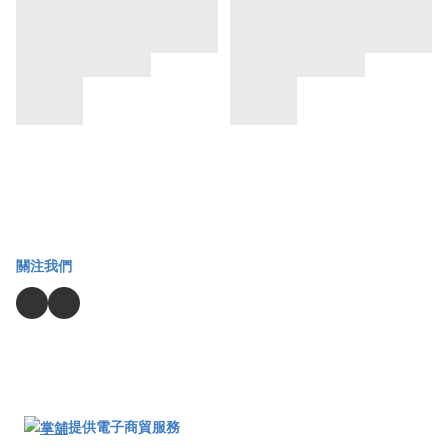
關注我們
提供電子商貿服務