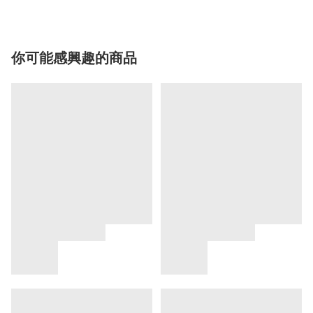
你可能感興趣的商品