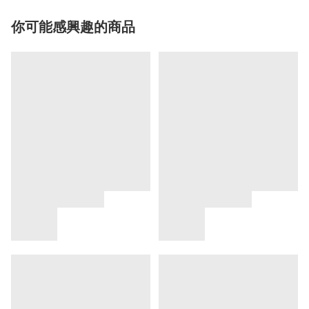
你可能感興趣的商品