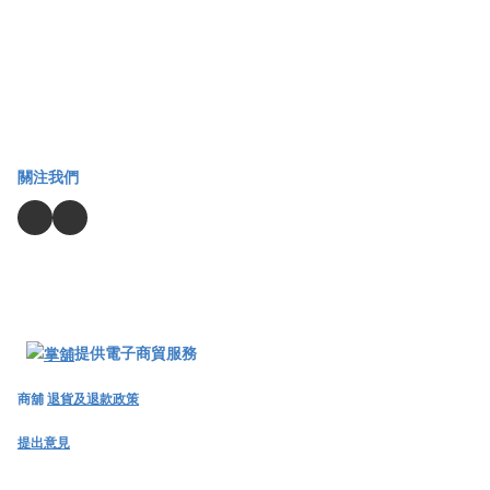
關注我們
提供電子商貿服務
商舖
退貨及退款政策
提出意見