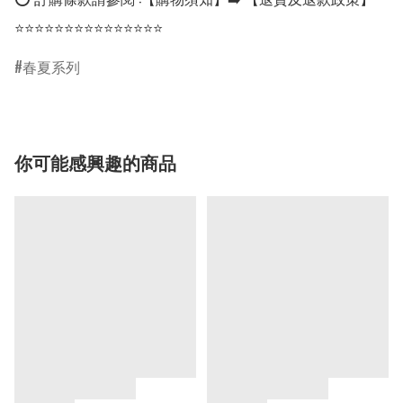
⭐⭐⭐⭐⭐⭐⭐⭐⭐⭐⭐⭐⭐⭐⭐
春夏系列
你可能感興趣的商品