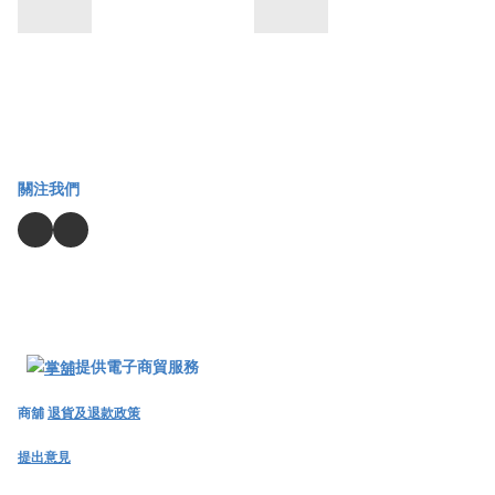
關注我們
提供電子商貿服務
商舖
退貨及退款政策
提出意見