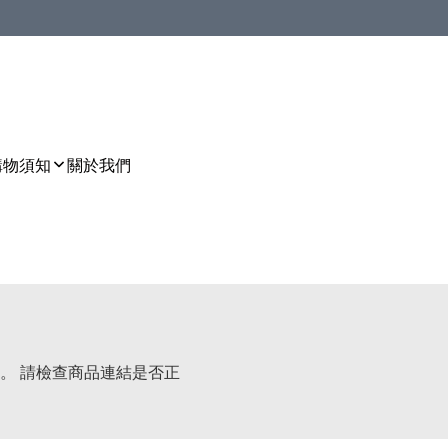
購物須知
關於我們
。 請檢查商品連結是否正