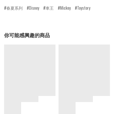
春夏系列
Disney
車王
Mickey
Toystory
你可能感興趣的商品