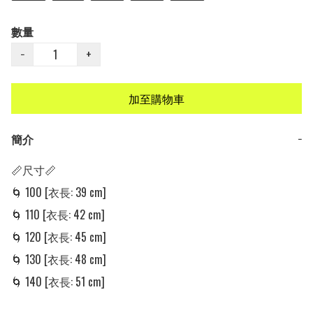
數量
−
+
加至購物車
簡介
−
📏尺寸📏

🌀 100 [衣長: 39 cm] 

🌀 110 [衣長: 42 cm] 

🌀 120 [衣長: 45 cm] 

🌀 130 [衣長: 48 cm] 

🌀 140 [衣長: 51 cm] 
