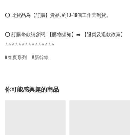
⭕ 此貨品為【訂購】貨品, 約10-18個工作天到貨。

⭕ 訂購條款請參閱 :【購物須知】➡️ 【退貨及退款政策】

⭐⭐⭐⭐⭐⭐⭐⭐⭐⭐⭐⭐⭐⭐⭐
春夏系列
新幹線
你可能感興趣的商品