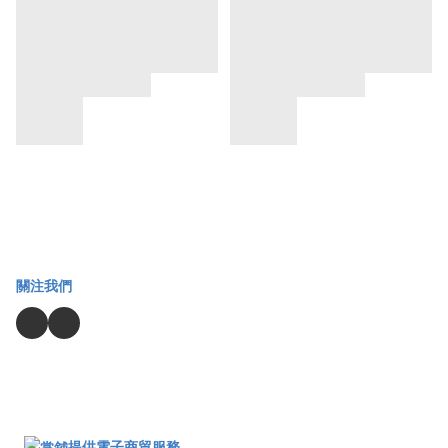
關注我們
提供電子商貿服務