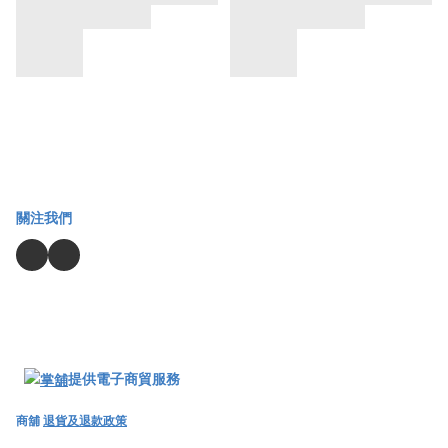
關注我們
提供電子商貿服務
商舖
退貨及退款政策