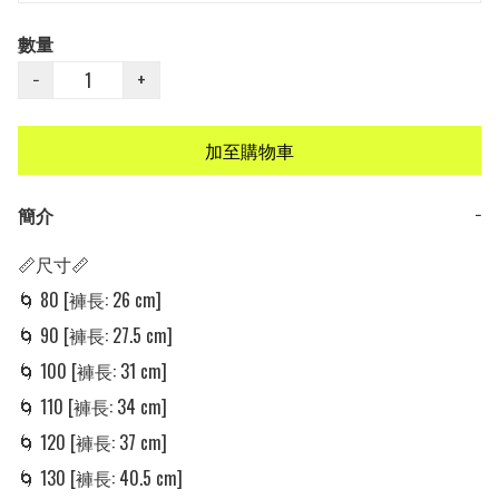
數量
−
+
加至購物車
簡介
−
📏尺寸📏

🌀 80 [褲長: 26 cm]

🌀 90 [褲長: 27.5 cm]

🌀 100 [褲長: 31 cm]

🌀 110 [褲長: 34 cm]

🌀 120 [褲長: 37 cm]

🌀 130 [褲長: 40.5 cm]
