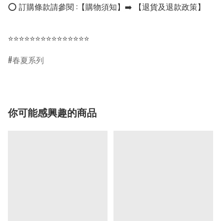
⭕ 訂購條款請參閱 :【購物須知】➡️ 【退貨及退款政策】

⭐⭐⭐⭐⭐⭐⭐⭐⭐⭐⭐⭐⭐⭐⭐
春夏系列
你可能感興趣的商品