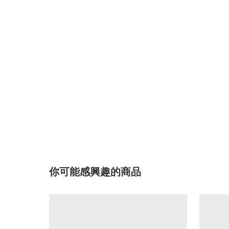
你可能感興趣的商品