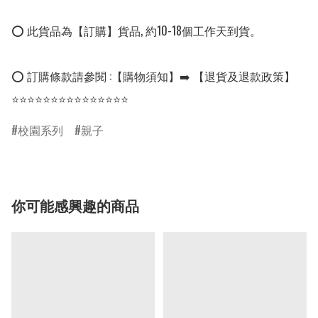
⭕ 此貨品為【訂購】貨品, 約10-18個工作天到貨。

⭕ 訂購條款請參閱 :【購物須知】➡️ 【退貨及退款政策】

⭐⭐⭐⭐⭐⭐⭐⭐⭐⭐⭐⭐⭐⭐⭐
校園系列
親子
你可能感興趣的商品