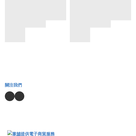
關注我們
提供電子商貿服務