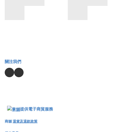
關注我們
提供電子商貿服務
商舖
退貨及退款政策