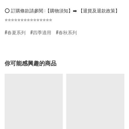
⭕ 訂購條款請參閱 :【購物須知】➡️ 【退貨及退款政策】

⭐⭐⭐⭐⭐⭐⭐⭐⭐⭐⭐⭐⭐⭐⭐
春夏系列
四季適用
春秋系列
你可能感興趣的商品