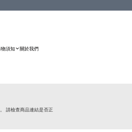
購物須知
關於我們
。 請檢查商品連結是否正